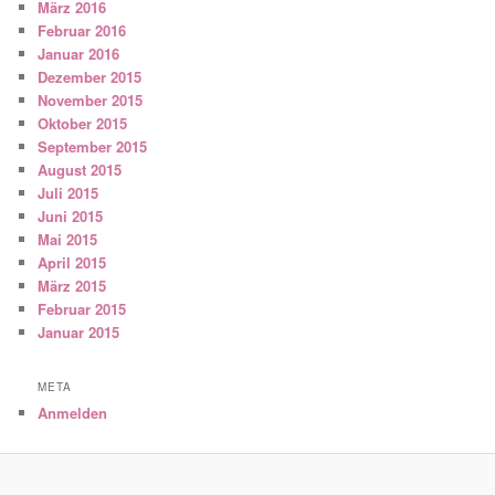
März 2016
Februar 2016
Januar 2016
Dezember 2015
November 2015
Oktober 2015
September 2015
August 2015
Juli 2015
Juni 2015
Mai 2015
April 2015
März 2015
Februar 2015
Januar 2015
META
Anmelden