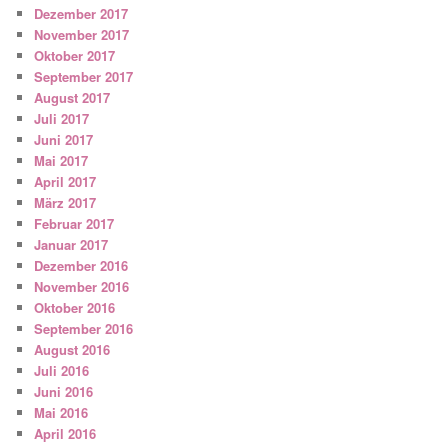
Dezember 2017
November 2017
Oktober 2017
September 2017
August 2017
Juli 2017
Juni 2017
Mai 2017
April 2017
März 2017
Februar 2017
Januar 2017
Dezember 2016
November 2016
Oktober 2016
September 2016
August 2016
Juli 2016
Juni 2016
Mai 2016
April 2016