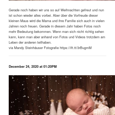
Gerade noch haben wir uns so auf Weihnachten gefreut und nun
ist schon wieder alles vorbei. Aber über die Vorfreude dieser
kleinen Maus wird die Mama und ihre Familie sich auch in vielen
Jahren noch freuen. Gerade in diesem Jahr haben Fotos noch
mehr Bedeutung bekommen. Wenn man sich nicht richtig sehen
kann, kann man aber anhand von Fotos und Videos trotzdem am
Leben der anderen teilhaben.
via Mandy Steinhäuser Fotografie https://ift.tt/3rBugmM
December 24, 2020 at 01:20PM