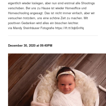
eigentlich wieder loslegen, aber nun sind erstmal alle Shootings
verschoben. Bei uns zu Hause ist wieder Homeoffice und
Homeschooling angesagt. Das ist nicht immer einfach, aber wir
versuchen trotzdem, uns eine schöne Zeit zu machen. Mit
positiven Gedanken wird alles ein bisschen leichter.
via Mandy Steinhäuser Fotografie https://ift.tt/3qbSnHq
December 30, 2020 at 09:40PM