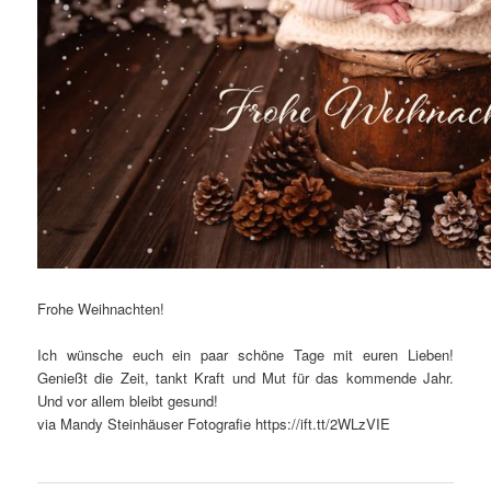
Frohe Weihnachten!
Ich wünsche euch ein paar schöne Tage mit euren Lieben!
Genießt die Zeit, tankt Kraft und Mut für das kommende Jahr.
Und vor allem bleibt gesund!
via Mandy Steinhäuser Fotografie https://ift.tt/2WLzVIE