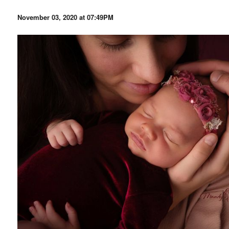
November 03, 2020 at 07:49PM