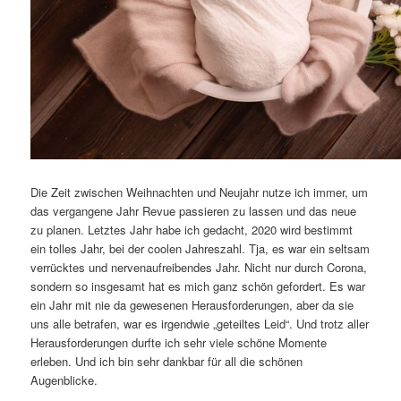
Die Zeit zwischen Weihnachten und Neujahr nutze ich immer, um
das vergangene Jahr Revue passieren zu lassen und das neue
zu planen. Letztes Jahr habe ich gedacht, 2020 wird bestimmt
ein tolles Jahr, bei der coolen Jahreszahl. Tja, es war ein seltsam
verrücktes und nervenaufreibendes Jahr. Nicht nur durch Corona,
sondern so insgesamt hat es mich ganz schön gefordert. Es war
ein Jahr mit nie da gewesenen Herausforderungen, aber da sie
uns alle betrafen, war es irgendwie „geteiltes Leid“. Und trotz aller
Herausforderungen durfte ich sehr viele schöne Momente
erleben. Und ich bin sehr dankbar für all die schönen
Augenblicke.