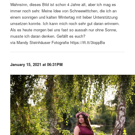
Wahnsinn, dieses Bild ist schon 4 Jahre alt, aber ich mag es
immer noch sehr. Meine Idee von Schneewittchen, die ich an
einem sonnigen und kalten Wintertag mit lieber Unterstützung
umsetzen konnte. Ich kann mich noch sehr gut daran erinnern.
Als es heute morgen bei uns fast so aussah nur ohne Sonne,
musste ich daran denken. Gefällt es euch?
via Mandy Steinhäuser Fotografie https://ift.tt/3ioppBa
January 15, 2021 at 06:31PM