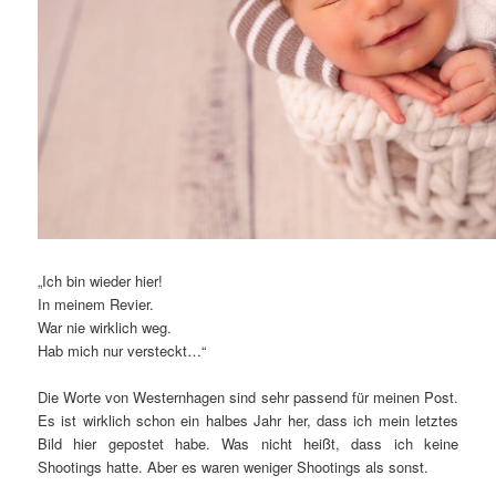
„Ich bin wieder hier!
In meinem Revier.
War nie wirklich weg.
Hab mich nur versteckt…“
Die Worte von Westernhagen sind sehr passend für meinen Post.
Es ist wirklich schon ein halbes Jahr her, dass ich mein letztes
Bild hier gepostet habe. Was nicht heißt, dass ich keine
Shootings hatte. Aber es waren weniger Shootings als sonst.