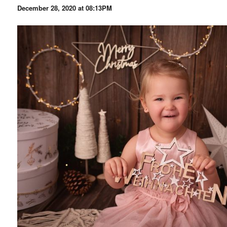
December 28, 2020 at 08:13PM