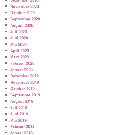
November 2020
Oktober 2020
September 2020
August 2020
Juli 2020
Juni 2020
Mai 2020
April 2020
März 2020
Februar 2020
Januar 2020
Dezember 2019
November 2019
Oktober 2019
September 2019
August 2019
Juli 2019
Juni 2019
Mai 2019
Februar 2018
Januar 2018