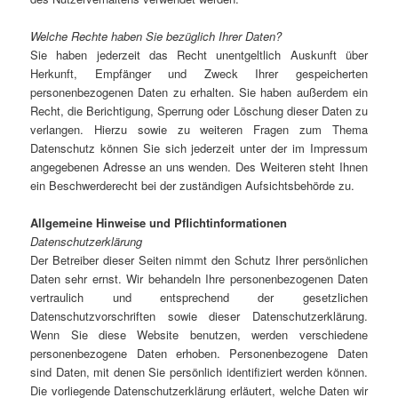
Welche Rechte haben Sie bezüglich Ihrer Daten?
Sie haben jederzeit das Recht unentgeltlich Auskunft über
Herkunft, Empfänger und Zweck Ihrer gespeicherten
personenbezogenen Daten zu erhalten. Sie haben außerdem ein
Recht, die Berichtigung, Sperrung oder Löschung dieser Daten zu
verlangen. Hierzu sowie zu weiteren Fragen zum Thema
Datenschutz können Sie sich jederzeit unter der im Impressum
angegebenen Adresse an uns wenden. Des Weiteren steht Ihnen
ein Beschwerderecht bei der zuständigen Aufsichtsbehörde zu.
Allgemeine Hinweise und Pflichtinformationen
Datenschutzerklärung
Der Betreiber dieser Seiten nimmt den Schutz Ihrer persönlichen
Daten sehr ernst. Wir behandeln Ihre personenbezogenen Daten
vertraulich und entsprechend der gesetzlichen
Datenschutzvorschriften sowie dieser Datenschutzerklärung.
Wenn Sie diese Website benutzen, werden verschiedene
personenbezogene Daten erhoben. Personenbezogene Daten
sind Daten, mit denen Sie persönlich identifiziert werden können.
Die vorliegende Datenschutzerklärung erläutert, welche Daten wir