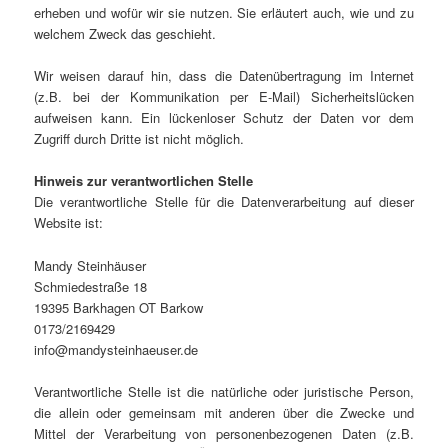
erheben und wofür wir sie nutzen. Sie erläutert auch, wie und zu
welchem Zweck das geschieht.
Wir weisen darauf hin, dass die Datenübertragung im Internet
(z.B. bei der Kommunikation per E-Mail) Sicherheitslücken
aufweisen kann. Ein lückenloser Schutz der Daten vor dem
Zugriff durch Dritte ist nicht möglich.
Hinweis zur verantwortlichen Stelle
Die verantwortliche Stelle für die Datenverarbeitung auf dieser
Website ist:
Mandy Steinhäuser
Schmiedestraße 18
19395 Barkhagen OT Barkow
0173/2169429
info@mandysteinhaeuser.de
Verantwortliche Stelle ist die natürliche oder juristische Person,
die allein oder gemeinsam mit anderen über die Zwecke und
Mittel der Verarbeitung von personenbezogenen Daten (z.B.