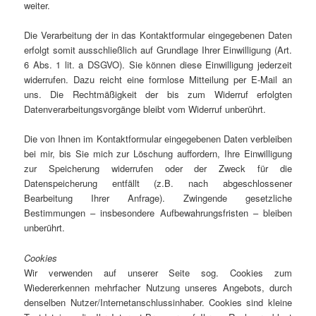
weiter.
Die Verarbeitung der in das Kontaktformular eingegebenen Daten
erfolgt somit ausschließlich auf Grundlage Ihrer Einwilligung (Art.
6 Abs. 1 lit. a DSGVO). Sie können diese Einwilligung jederzeit
widerrufen. Dazu reicht eine formlose Mitteilung per E-Mail an
uns. Die Rechtmäßigkeit der bis zum Widerruf erfolgten
Datenverarbeitungsvorgänge bleibt vom Widerruf unberührt.
Die von Ihnen im Kontaktformular eingegebenen Daten verbleiben
bei mir, bis Sie mich zur Löschung auffordern, Ihre Einwilligung
zur Speicherung widerrufen oder der Zweck für die
Datenspeicherung entfällt (z.B. nach abgeschlossener
Bearbeitung Ihrer Anfrage). Zwingende gesetzliche
Bestimmungen – insbesondere Aufbewahrungsfristen – bleiben
unberührt.
Cookies
Wir verwenden auf unserer Seite sog. Cookies zum
Wiedererkennen mehrfacher Nutzung unseres Angebots, durch
denselben Nutzer/Internetanschlussinhaber. Cookies sind kleine