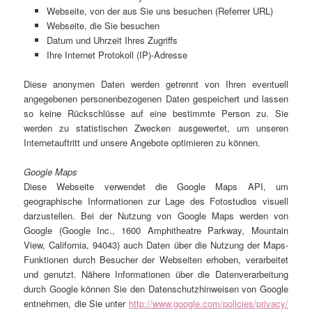
Webseite, von der aus Sie uns besuchen (Referrer URL)
Webseite, die Sie besuchen
Datum und Uhrzeit Ihres Zugriffs
Ihre Internet Protokoll (IP)-Adresse
Diese anonymen Daten werden getrennt von Ihren eventuell
angegebenen personenbezogenen Daten gespeichert und lassen
so keine Rückschlüsse auf eine bestimmte Person zu. Sie
werden zu statistischen Zwecken ausgewertet, um unseren
Internetauftritt und unsere Angebote optimieren zu können.
Google Maps
Diese Webseite verwendet die Google Maps API, um
geographische Informationen zur Lage des Fotostudios visuell
darzustellen. Bei der Nutzung von Google Maps werden von
Google (Google Inc., 1600 Amphitheatre Parkway, Mountain
View, California, 94043) auch Daten über die Nutzung der Maps-
Funktionen durch Besucher der Webseiten erhoben, verarbeitet
und genutzt. Nähere Informationen über die Datenverarbeitung
durch Google können Sie den Datenschutzhinweisen von Google
entnehmen, die Sie unter
http://www.google.com/policies/privacy/