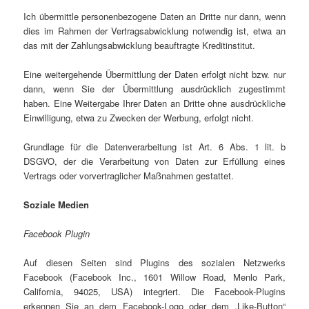
Ich übermittle personenbezogene Daten an Dritte nur dann, wenn
dies im Rahmen der Vertragsabwicklung notwendig ist, etwa an
das mit der Zahlungsabwicklung beauftragte Kreditinstitut.
Eine weitergehende Übermittlung der Daten erfolgt nicht bzw. nur
dann, wenn Sie der Übermittlung ausdrücklich zugestimmt
haben. Eine Weitergabe Ihrer Daten an Dritte ohne ausdrückliche
Einwilligung, etwa zu Zwecken der Werbung, erfolgt nicht.
Grundlage für die Datenverarbeitung ist Art. 6 Abs. 1 lit. b
DSGVO, der die Verarbeitung von Daten zur Erfüllung eines
Vertrags oder vorvertraglicher Maßnahmen gestattet.
Soziale Medien
Facebook Plugin
Auf diesen Seiten sind Plugins des sozialen Netzwerks
Facebook (Facebook Inc., 1601 Willow Road, Menlo Park,
California, 94025, USA) integriert. Die Facebook-Plugins
erkennen Sie an dem Facebook-Logo oder dem „Like-Button“