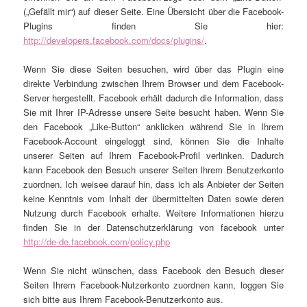
(„Gefällt mir“) auf dieser Seite. Eine Übersicht über die Facebook-
Plugins finden Sie hier:
http://developers.facebook.com/docs/plugins/
.
Wenn Sie diese Seiten besuchen, wird über das Plugin eine
direkte Verbindung zwischen Ihrem Browser und dem Facebook-
Server hergestellt. Facebook erhält dadurch die Information, dass
Sie mit Ihrer IP-Adresse unsere Seite besucht haben. Wenn Sie
den Facebook „Like-Button“ anklicken während Sie in Ihrem
Facebook-Account eingeloggt sind, können Sie die Inhalte
unserer Seiten auf Ihrem Facebook-Profil verlinken. Dadurch
kann Facebook den Besuch unserer Seiten Ihrem Benutzerkonto
zuordnen. Ich weisee darauf hin, dass ich als Anbieter der Seiten
keine Kenntnis vom Inhalt der übermittelten Daten sowie deren
Nutzung durch Facebook erhalte. Weitere Informationen hierzu
finden Sie in der Datenschutzerklärung von facebook unter
http://de-de.facebook.com/policy.php
Wenn Sie nicht wünschen, dass Facebook den Besuch dieser
Seiten Ihrem Facebook-Nutzerkonto zuordnen kann, loggen Sie
sich bitte aus Ihrem Facebook-Benutzerkonto aus.