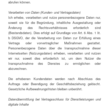
abrufen können.
Verarbeiten von Daten (Kunden- und Vertragsdaten)
Ich erhebe, verarbeiten und nutze personenbezogene Daten nur,
soweit sie für die Begründung, inhaltliche Ausgestaltung oder
Änderung des Rechtsverhältnisses erforderlich sind
(Bestandsdaten). Dies erfolgt auf Grundlage von Art. 6 Abs. 1 lit.
b DSGVO, der die Verarbeitung von Daten zur Erfüllung eines
Vertrags oder vorvertraglicher Maßnahmen gestattet.
Personenbezogene Daten über die Inanspruchnahme dieser
Internetseiten (Nutzungsdaten) erheben, verarbeiten und nutzen
wir nur, soweit dies erforderlich ist, um dem Nutzer die
Inanspruchnahme des Dienstes zu ermöglichen oder
abzurechnen.
Die erhobenen Kundendaten werden nach Abschluss des
Auftrags oder Beendigung der Geschäftsbeziehung gelöscht.
Gesetzliche Aufbewahrungsfristen bleiben unberührt.
Datenübermittlung bei Vertragsschluss für Dienstleistungen und
digitale Inhalte