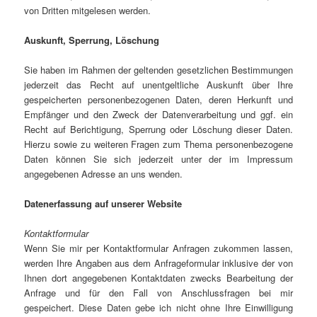
von Dritten mitgelesen werden.
Auskunft, Sperrung, Löschung
Sie haben im Rahmen der geltenden gesetzlichen Bestimmungen
jederzeit das Recht auf unentgeltliche Auskunft über Ihre
gespeicherten personenbezogenen Daten, deren Herkunft und
Empfänger und den Zweck der Datenverarbeitung und ggf. ein
Recht auf Berichtigung, Sperrung oder Löschung dieser Daten.
Hierzu sowie zu weiteren Fragen zum Thema personenbezogene
Daten können Sie sich jederzeit unter der im Impressum
angegebenen Adresse an uns wenden.
Datenerfassung auf unserer Website
Kontaktformular
Wenn Sie mir per Kontaktformular Anfragen zukommen lassen,
werden Ihre Angaben aus dem Anfrageformular inklusive der von
Ihnen dort angegebenen Kontaktdaten zwecks Bearbeitung der
Anfrage und für den Fall von Anschlussfragen bei mir
gespeichert. Diese Daten gebe ich nicht ohne Ihre Einwilligung