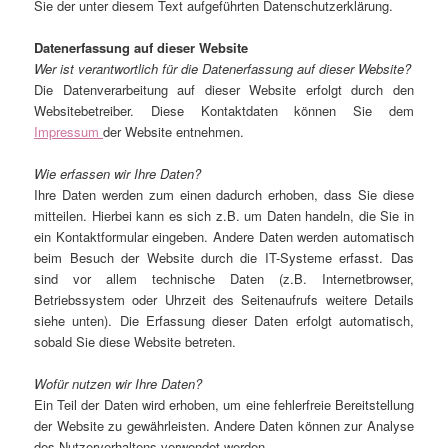
Sie der unter diesem Text aufgeführten Datenschutzerklärung.
Datenerfassung auf dieser Website
Wer ist verantwortlich für die Datenerfassung auf dieser Website?
Die Datenverarbeitung auf dieser Website erfolgt durch den
Websitebetreiber. Diese Kontaktdaten können Sie dem
Impressum
der Website entnehmen.
Wie erfassen wir Ihre Daten?
Ihre Daten werden zum einen dadurch erhoben, dass Sie diese
mitteilen. Hierbei kann es sich z.B. um Daten handeln, die Sie in
ein Kontaktformular eingeben. Andere Daten werden automatisch
beim Besuch der Website durch die IT-Systeme erfasst. Das
sind vor allem technische Daten (z.B. Internetbrowser,
Betriebssystem oder Uhrzeit des Seitenaufrufs weitere Details
siehe unten). Die Erfassung dieser Daten erfolgt automatisch,
sobald Sie diese Website betreten.
Wofür nutzen wir Ihre Daten?
Ein Teil der Daten wird erhoben, um eine fehlerfreie Bereitstellung
der Website zu gewährleisten. Andere Daten können zur Analyse
des Nutzerverhaltens verwendet werden.