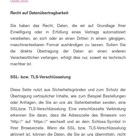
Recht auf Datenübertragbarkeit
Sie haben das Recht, Daten, die wir auf Grundlage Ihrer
Einwilligung oder in Erfüllung eines Vertrags automatisiert
verarbeiten, an sich oder an einen Dritten in einem gängigen,
maschinenlesbaren Format aushändigen zu lassen. Sofern Sie
die direkte Übertragung der Daten an einen anderen
Verantwortlichen verlangen, erfolgt dies nur, soweit es technisch
machbar ist.
SSL- bzw. TLS-Verschlüsselung
Diese Seite nutzt aus Sicherheitsgründen und zum Schutz der
Übertragung vertraulicher Inhalte, wie zum Beispiel Bestellungen
oder Anfragen, die Sie an uns als Seitenbetreiber senden, eine
SSL-bzw. TLS-Verschlüsselung. Eine verschlüsselte Verbindung
erkennen Sie daran, dass die Adresszeile des Browsers von
“http://” auf “https://” wechselt und an dem Schloss-Symbol in
Ihrer Browserzeile. Wenn die SSL- bzw. TLS-Verschlüsselung
aktiviert ist, können die Daten, die Sie an uns übermitteln, nicht