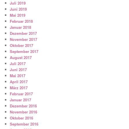
Juli 2019
Juni 2019
Mai 2019
Februar 2018
Januar 2018
Dezember 2017
November 2017
Oktober 2017
September 2017
August 2017
Juli 2017
Juni 2017
Mai 2017
April 2017
März 2017
Februar 2017
Januar 2017
Dezember 2016
November 2016
Oktober 2016
September 2016