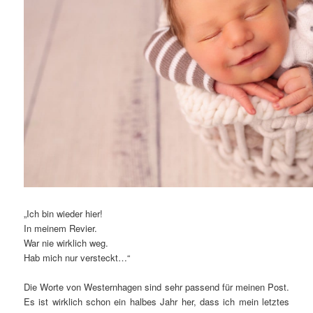
„Ich bin wieder hier!
In meinem Revier.
War nie wirklich weg.
Hab mich nur versteckt…“
Die Worte von Westernhagen sind sehr passend für meinen Post.
Es ist wirklich schon ein halbes Jahr her, dass ich mein letztes