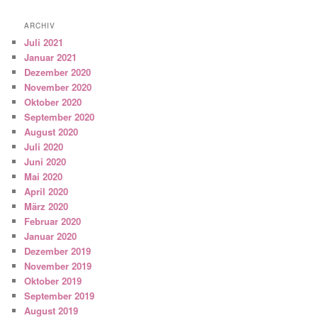
ARCHIV
Juli 2021
Januar 2021
Dezember 2020
November 2020
Oktober 2020
September 2020
August 2020
Juli 2020
Juni 2020
Mai 2020
April 2020
März 2020
Februar 2020
Januar 2020
Dezember 2019
November 2019
Oktober 2019
September 2019
August 2019