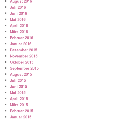
August 2016
Juli 2016
Juni 2016
Mai 2016
April 2016
März 2016
Februar 2016
Januar 2016
Dezember 2015
November 2015
Oktober 2015
September 2015
August 2015
Juli 2015
Juni 2015
Mai 2015
April 2015
März 2015
Februar 2015
Januar 2015